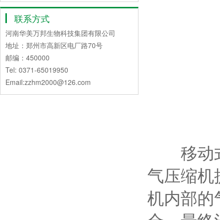
联系方式
河南华美万邦生物科技集团有限公司
地址：郑州市高新区电厂路70号
邮编：450000
Tel: 0371-65019950
Email:zzhm2000@126.com
移动式泡
气压缩机
机内部的
合，最终