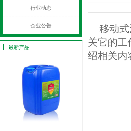
行业动态
移动式泡
企业公告
关它的工
最新产品
绍相关内