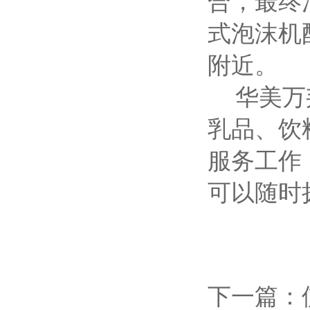
式泡沫机
附近。
华美万邦
乳品、饮
服务工作
可以随时
下一篇：