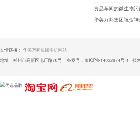
食品车间的微生物污
华美万邦集团祝贺神
友情链接：
华美万邦集团手机网站
地址：郑州市高新区电厂路70号 备案号：
豫ICP备14022874号-1
技术