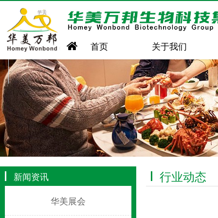
首页
关于我们
行业动态
新闻资讯
华美展会