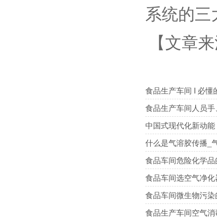
系统的三
【文章来
食品生产车间 I 必
食品生产车间人员手
中国式现代化新动能 
什么是气溶胶传播_
食品车间危险化学品
食品车间选空气净化
食品车间微生物污染
食品生产车间空气消