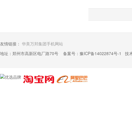
友情链接：
华美万邦集团手机网站
地址：郑州市高新区电厂路70号 备案号：
豫ICP备14022874号-1
技术