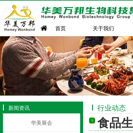
首页
关于我们
行业动态
新闻资讯
食品生
1
华美展会