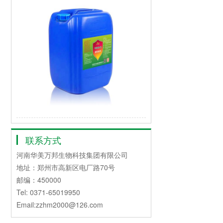
联系方式
河南华美万邦生物科技集团有限公司
地址：郑州市高新区电厂路70号
邮编：450000
Tel: 0371-65019950
Email:zzhm2000@126.com