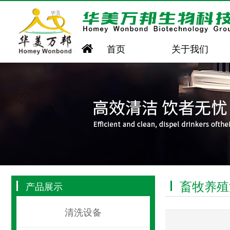
首页
关于我们
畜牧养殖
产品展示
清洗设备