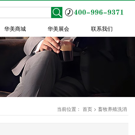
华美商城
华美展会
联系我们
当前位置：
首页
>
畜牧养殖洗消