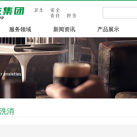
服务领域
新闻资讯
产品展示
洗消