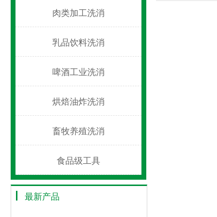
肉类加工洗消
乳品饮料洗消
啤酒工业洗消
烘焙油炸洗消
畜牧养殖洗消
食品级工具
最新产品