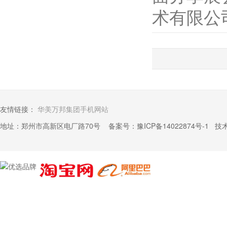
术有限公司
友情链接：
华美万邦集团手机网站
地址：郑州市高新区电厂路70号 备案号：
豫ICP备14022874号-1
技术