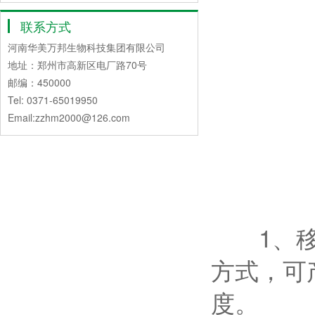
联系方式
河南华美万邦生物科技集团有限公司
地址：郑州市高新区电厂路70号
邮编：450000
Tel: 0371-65019950
Email:zzhm2000@126.com
1、移动
方式，可
度。