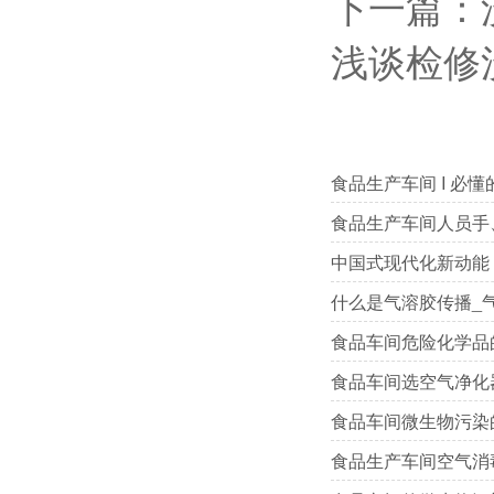
下一篇：
浅谈检修
食品生产车间 I 必
食品生产车间人员手
中国式现代化新动能 
什么是气溶胶传播_
食品车间危险化学品
食品车间选空气净化
食品车间微生物污染
食品生产车间空气消