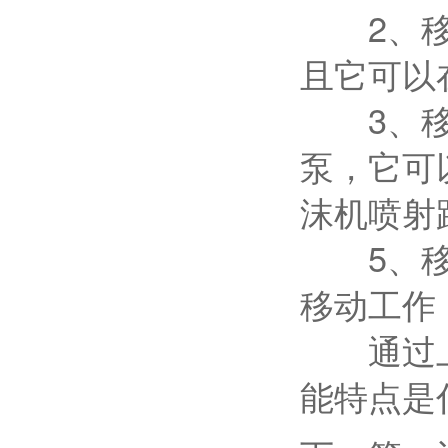
2、移动
且它可以
3、移动
泵，它可
沫机喷射
5、移动
移动工作
通过上面
能特点是