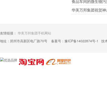
食品车间的微生物污
华美万邦集团祝贺神
友情链接：
华美万邦集团手机网站
地址：郑州市高新区电厂路70号 备案号：
豫ICP备14022874号-1
技术