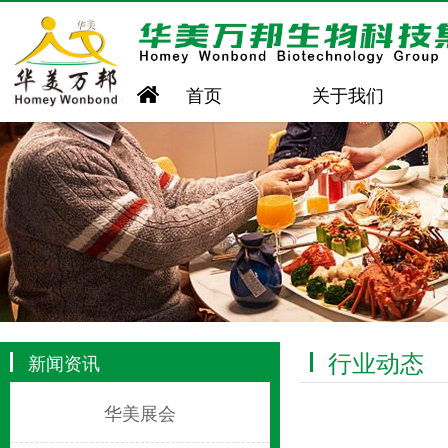
首页
关于我们
行业动态
新闻资讯
华美展会