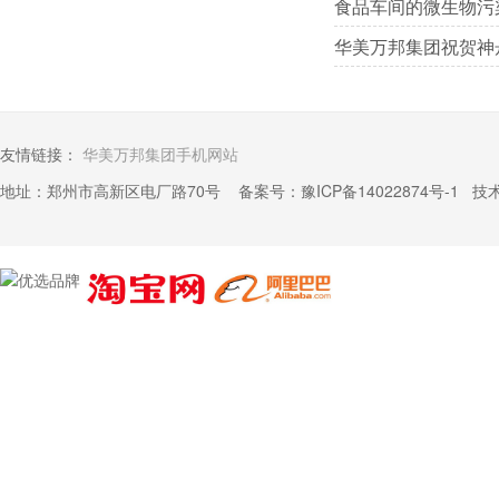
食品车间的微生物污
华美万邦集团祝贺神
友情链接：
华美万邦集团手机网站
地址：郑州市高新区电厂路70号 备案号：
豫ICP备14022874号-1
技术