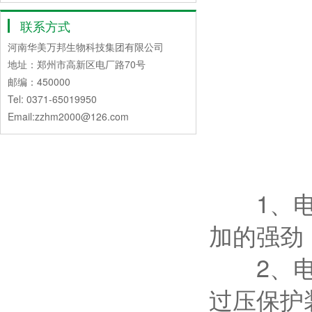
联系方式
河南华美万邦生物科技集团有限公司
地址：郑州市高新区电厂路70号
邮编：450000
Tel: 0371-65019950
Email:zzhm2000@126.com
1、电机
加的强劲
2、电控
过压保护