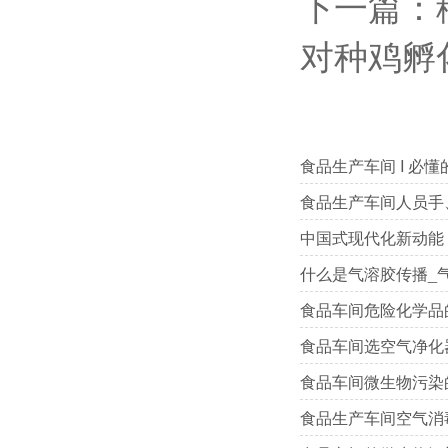
下一篇：
对种鸡孵
食品生产车间 I 必
食品生产车间人员手
中国式现代化新动能 
什么是气溶胶传播_
食品车间危险化学品
食品车间选空气净化
食品车间微生物污染
食品生产车间空气消