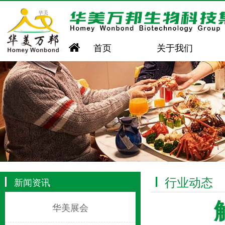
首页
关于我们
行业动态
新闻资讯
华美展会