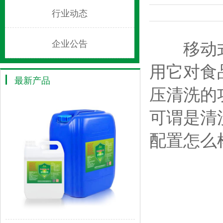
行业动态
移动式高
企业公告
用它对食
最新产品
压清洗的
可谓是清
配置怎么