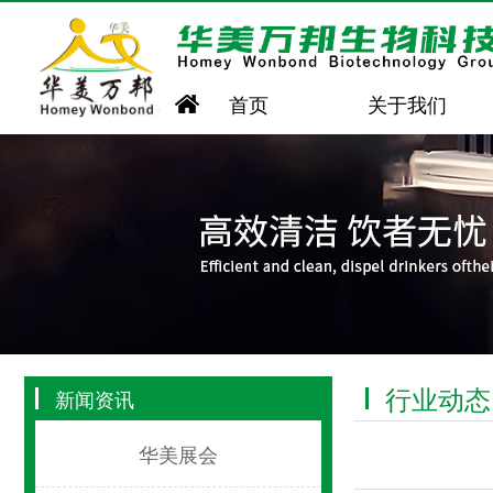
首页
关于我们
行业动态
新闻资讯
华美展会