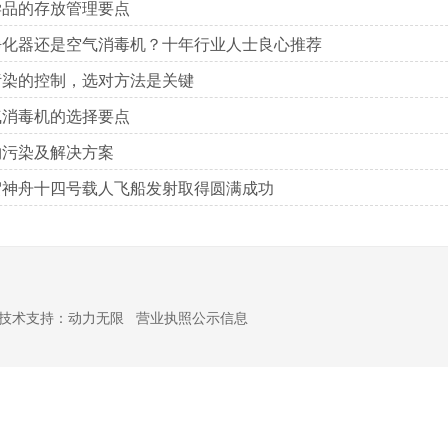
学品的存放管理要点
净化器还是空气消毒机？十年行业人士良心推荐
污染的控制，选对方法是关键
气消毒机的选择要点
物污染及解决方案
贺神舟十四号载人飞船发射取得圆满成功
技术支持：
动力无限
营业执照公示信息