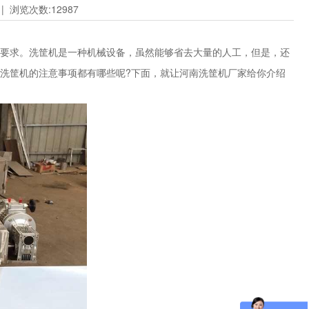
| 浏览次数:12987
要求。洗筐机是一种机械设备，虽然能够省去大量的人工，但是，还
洗筐机的注意事项都有哪些呢?下面，就让河南洗筐机厂家给你介绍