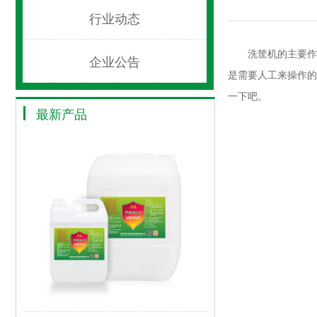
行业动态
洗筐机的主要作用
企业公告
是需要人工来操作的
一下吧。
最新产品