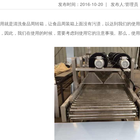
发布时间：2016-10-20 | 发布人:管理员 
就是清洗食品周转箱，让食品周装箱上面没有污渍，以达到我们的使用
，因此，我们在使用的时候，需要考虑到使用它的注意事项。那么，使用