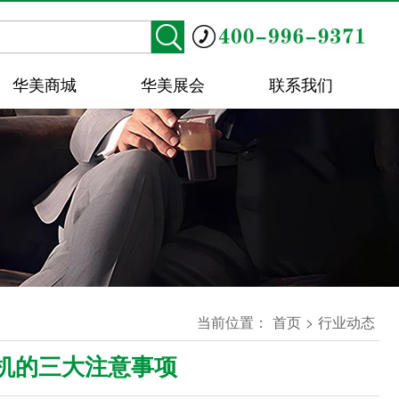
华美商城
华美展会
联系我们
当前位置：
首页
>
行业动态
机的三大注意事项