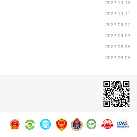
2022-10-15
2022-10-11
2022-09-27
2022-09-22
2022-08-25
2022-06-05