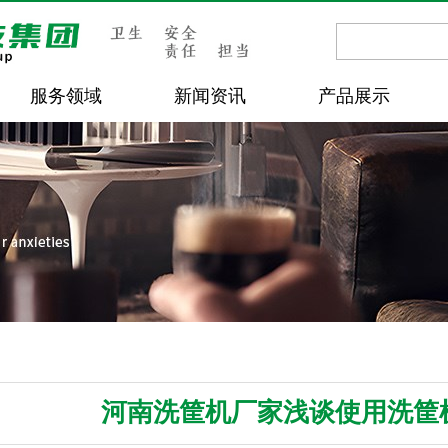
服务领域
新闻资讯
产品展示
河南洗筐机厂家浅谈使用洗筐