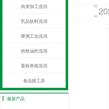
肉类加工洗消
20
乳品饮料洗消
啤酒工业洗消
烘焙油炸洗消
畜牧养殖洗消
食品级工具
最新产品