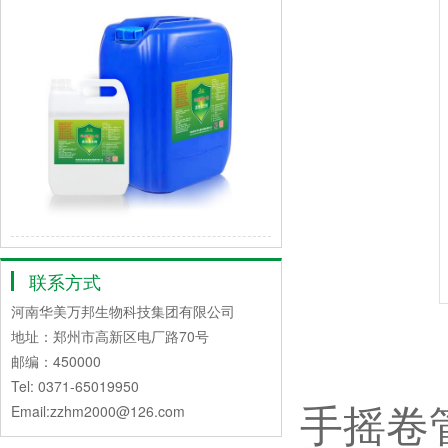
联系方式
河南华美万邦生物科技集团有限公司
地址：郑州市高新区电厂路70号
邮编：450000
Tel: 0371-65019950
手摇卷
Email:zzhm2000@126.com