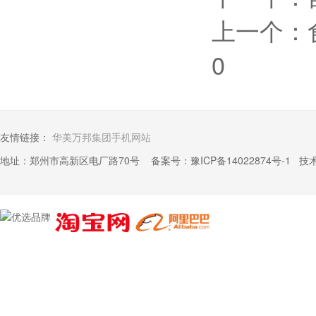
上一个：
0
友情链接：
华美万邦集团手机网站
地址：郑州市高新区电厂路70号 备案号：
豫ICP备14022874号-1
技术