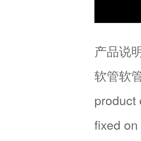
产品说
软管软
product 
fixed on