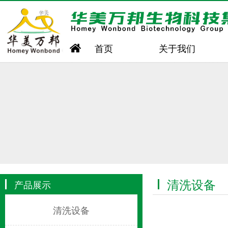
首页
关于我们
清洗设备
产品展示
清洗设备