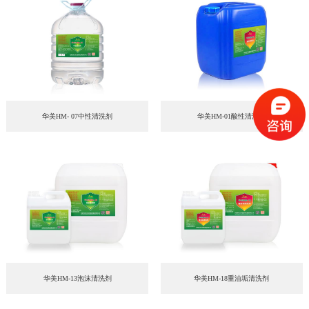
华美HM- 07中性清洗剂
华美HM-01酸性清洗剂
华美HM-13泡沫清洗剂
华美HM-18重油垢清洗剂