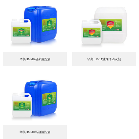
华美HM-16泡沫清洗剂
华美HM-11油烟净清洗剂
华美HM-10高泡清洗剂