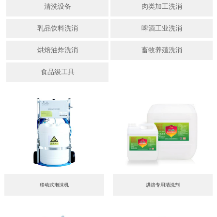
清洗设备
肉类加工洗消
乳品饮料洗消
啤酒工业洗消
烘焙油炸洗消
畜牧养殖洗消
食品级工具
移动式泡沫机
烘焙专用清洗剂