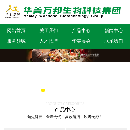
网站首页
关于我们
产品中心
新闻中心
服务领域
人才招聘
华美展会
联系我们
PRODUCT CATEGORIES
产品中心
领先科技，食者无忧，高效清洁，饮者无虑！