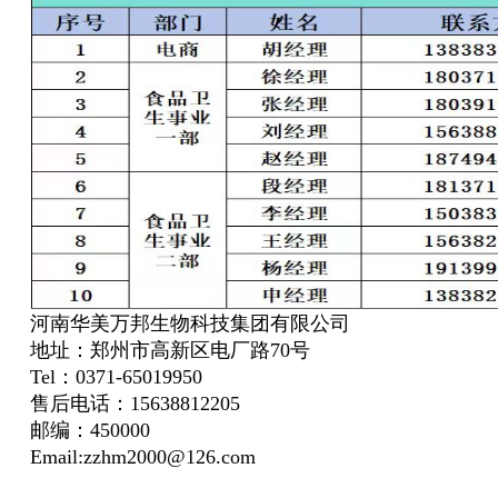
河南
华美万邦生物科技集团有限公司
地址：郑州市高新区电厂路70号
Tel：
0371-65019950
售后电话：
15638812205
邮编：
450000
Email:zzhm2000@126.com