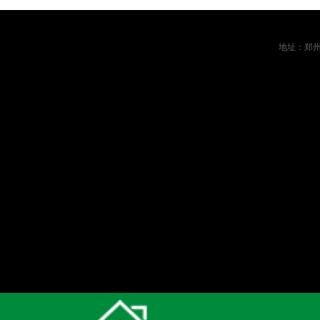
地址：郑州