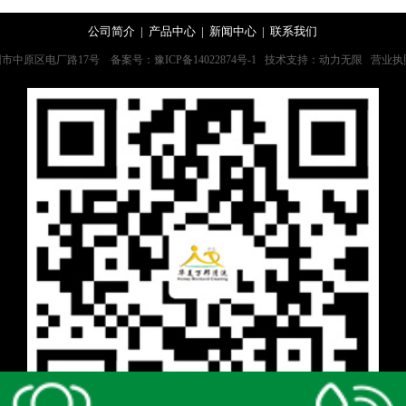
公司简介 |
产品中心 |
新闻中心 |
联系我们
市中原区电厂路17号 备案号：
豫ICP备14022874号-1
技术支持：
动力无限
营业执