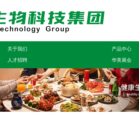
关于我们
产品中心
人才招聘
华美展会